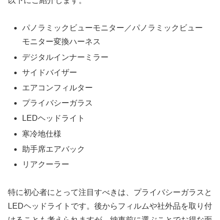
以下にご紹介します。
パノラミックビューモニター／パノラミックビュー
モニター変換ハーネス
デジタルインナーミラー
サイドバイザー
エアコンフィルター
プライバシーガラス
LEDヘッドライト
寒冷地仕様
助手席エアバック
リアクーラー
特に初心者にとって注目すべきは、プライバシーガラスと
LEDヘッドライトです。後からフィルムや社外品を取り付
けることも考えられますが、納車前に選ぶことでお得な面