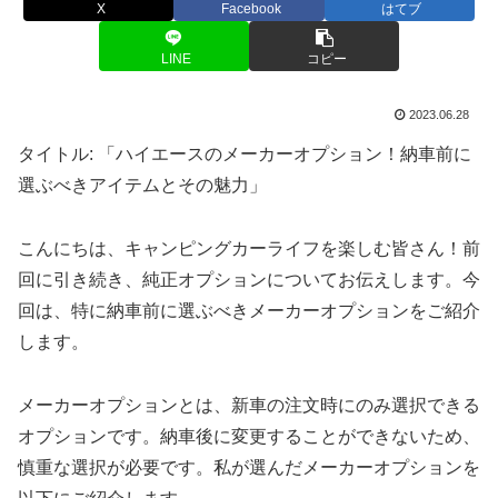
X
Facebook
はてブ
LINE
コピー
2023.06.28
タイトル: 「ハイエースのメーカーオプション！納車前に
選ぶべきアイテムとその魅力」
こんにちは、キャンピングカーライフを楽しむ皆さん！前
回に引き続き、純正オプションについてお伝えします。今
回は、特に納車前に選ぶべきメーカーオプションをご紹介
します。
メーカーオプションとは、新車の注文時にのみ選択できる
オプションです。納車後に変更することができないため、
慎重な選択が必要です。私が選んだメーカーオプションを