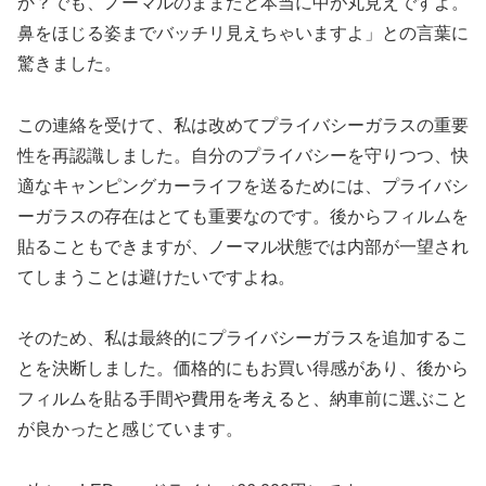
か？でも、ノーマルのままだと本当に中が丸見えですよ。
鼻をほじる姿までバッチリ見えちゃいますよ」との言葉に
驚きました。
この連絡を受けて、私は改めてプライバシーガラスの重要
性を再認識しました。自分のプライバシーを守りつつ、快
適なキャンピングカーライフを送るためには、プライバシ
ーガラスの存在はとても重要なのです。後からフィルムを
貼ることもできますが、ノーマル状態では内部が一望され
てしまうことは避けたいですよね。
そのため、私は最終的にプライバシーガラスを追加するこ
とを決断しました。価格的にもお買い得感があり、後から
フィルムを貼る手間や費用を考えると、納車前に選ぶこと
が良かったと感じています。