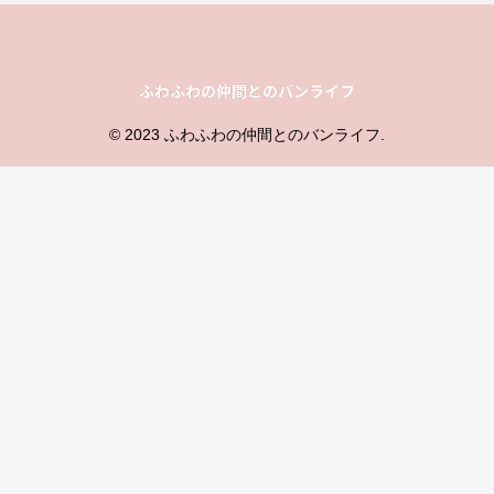
© 2023 ふわふわの仲間とのバンライフ.