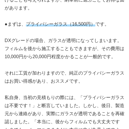
があります。
●まずは、
プライバシーガラス（16,500円）
です。
DXグレードの場合、ガラスが透明になってしまいます。
フィルムを後から施工することもできますが、その費用は
10,000円から20,000円程度かかることが一般的です。
それに工賃が加わりますので、純正のプライバシーガラス
はお買い得感があり、おススメです。
私自身、当初の見積もりの際には、「プライバシーガラス
は不要です！」と断言していました。しかし、後日、製造
元から連絡があり、実際にガラスが透明であることを再確
認しました。「本当に、後からフィルムでも大丈夫です