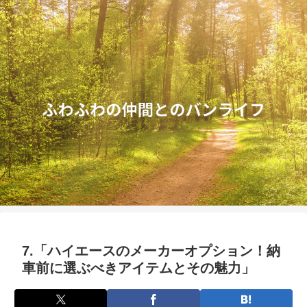
7.「ハイエースのメーカーオプション！納
車前に選ぶべきアイテムとその魅力」