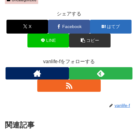
シェアする
X
Facebook
はてブ
LINE
コピー
vanlife-fをフォローする
vanlife-f
関連記事