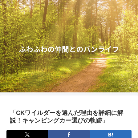
「CKワイルダーを選んだ理由を詳細に解
説！キャンピングカー選びの軌跡」