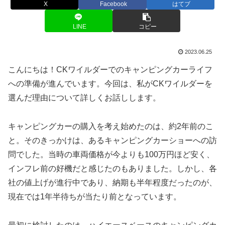
X
Facebook
はてブ
LINE
コピー
2023.06.25
こんにちは！CKワイルダーでのキャンピングカーライフ
への準備が進んでいます。今回は、私がCKワイルダーを
選んだ理由について詳しくお話しします。
キャンピングカーの購入を考え始めたのは、約2年前のこ
と。そのきっかけは、あるキャンピングカーショーへの訪
問でした。当時の車両価格が今よりも100万円ほど安く、
インフレ前の好機だと感じたのもありました。しかし、各
社の値上げが進行中であり、納期も半年程度だったのが、
現在では1年半待ちが当たり前となっています。