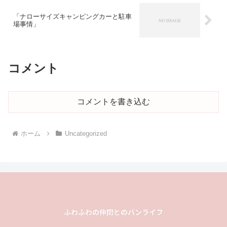
「ナローサイズキャンピングカーと駐車
場事情」
コメント
コメントを書き込む
ホーム
Uncategorized