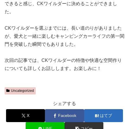
できると感じ、CKワイルダーに決めることができまし
た。
CKワイルダーを選ぶまでには、長い道のりがありました
が、愛犬と一緒に楽しむキャンピングカーライフの第一関
門を突破した瞬間でもありました。
次回の記事では、CKワイルダーの特徴や快適な空間作り
についても詳しくお話しします。お楽しみに！
Uncategorized
シェアする
X
Facebook
はてブ
LINE
コピー